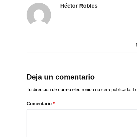
Héctor Robles
Deja un comentario
Tu dirección de correo electrónico no será publicada.
L
Comentario
*