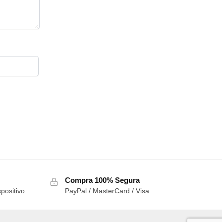
Compra 100% Segura
positivo
PayPal / MasterCard / Visa