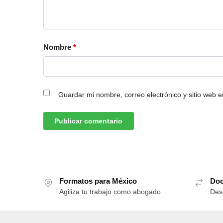
Nombre
*
Guardar mi nombre, correo electrónico y sitio web 
Formatos para México
Doc
Agiliza tu trabajo como abogado
Des