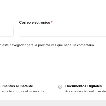
Correo electrónico
*
en este navegador para la próxima vez que haga un comentario.
umentos al Instante
Documentos Digitales
carga tu compra el mismo día.
Accede desde cualquier dis